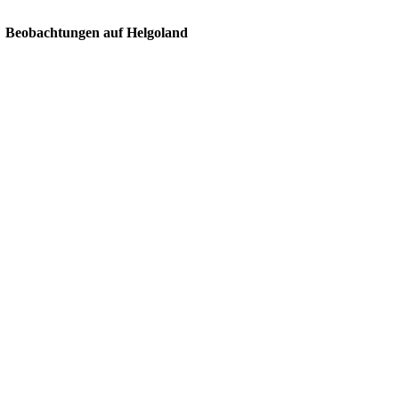
Beobachtungen auf Helgoland