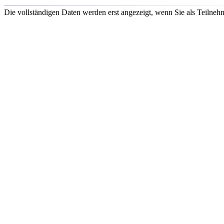
Die vollständigen Daten werden erst angezeigt, wenn Sie als Teilnehm