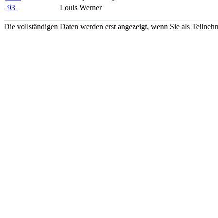
93
Louis Werner
Die vollständigen Daten werden erst angezeigt, wenn Sie als Teilnehm